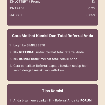
IDNLOTTERY ( Promo
1%
IDNTRADE
0.2%
PROXYBET
0.05%
Cara Melihat Komisi Dan Total Referral Anda
1.
Login ke SIMPLEBET8
2.
Klik
REFERRAL
untuk melihat total referral Anda
3.
Klik
KOMISI
untuk melihat total Komisi Anda
4.
Cara penarikan Referral dapat dilakukan setiap hari
senin dengan melakukan withdraw.
Tips Komisi
1.
Anda bisa menyebarkan link Referral Anda ke
FORUM