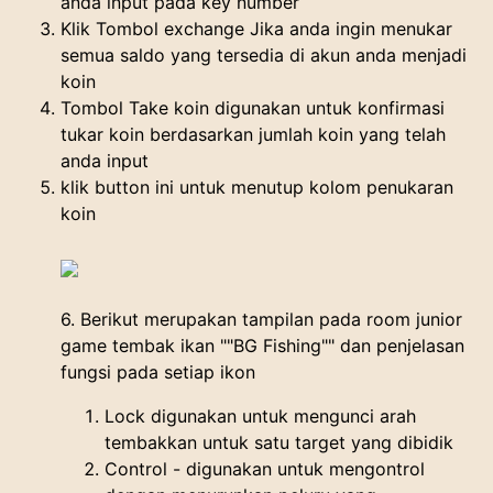
anda input pada key number
Klik Tombol exchange Jika anda ingin menukar
semua saldo yang tersedia di akun anda menjadi
koin
Tombol Take koin digunakan untuk konfirmasi
tukar koin berdasarkan jumlah koin yang telah
anda input
klik button ini untuk menutup kolom penukaran
koin
6. Berikut merupakan tampilan pada room junior
game tembak ikan ""BG Fishing"" dan penjelasan
fungsi pada setiap ikon
Lock digunakan untuk mengunci arah
tembakkan untuk satu target yang dibidik
Control - digunakan untuk mengontrol