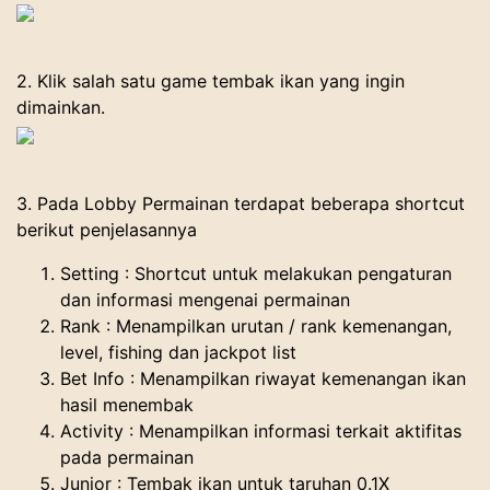
2. Klik salah satu game tembak ikan yang ingin
dimainkan.
3. Pada Lobby Permainan terdapat beberapa shortcut
berikut penjelasannya
Setting : Shortcut untuk melakukan pengaturan
dan informasi mengenai permainan
Rank : Menampilkan urutan / rank kemenangan,
level, fishing dan jackpot list
Bet Info : Menampilkan riwayat kemenangan ikan
hasil menembak
Activity : Menampilkan informasi terkait aktifitas
pada permainan
Junior : Tembak ikan untuk taruhan 0.1X