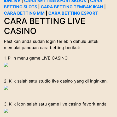
IDNLIVE
|
CARA BETTING SPORTSBOOK
|
CARA
BETTING SLOTS
|
CARA BETTING TEMBAK IKAN
|
CARA BETTING MM
|
CARA BETTING ESPORT
CARA BETTING LIVE
CASINO
Pastikan anda sudah login terlebih dahulu untuk
memulai panduan cara betting berikut:
1. Pilih menu game LIVE CASINO.
2. Klik salah satu studio live casino yang di inginkan.
3. Klik icon salah satu game live casino favorit anda