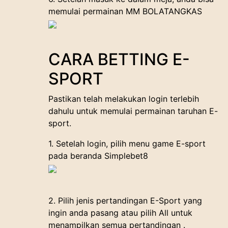
memulai permainan MM BOLATANGKAS
CARA BETTING E-
SPORT
Pastikan telah melakukan login terlebih
dahulu untuk memulai permainan taruhan E-
sport.
1. Setelah login, pilih menu game E-sport
pada beranda Simplebet8
2. Pilih jenis pertandingan E-Sport yang
ingin anda pasang atau pilih All untuk
menampilkan semua pertandingan .