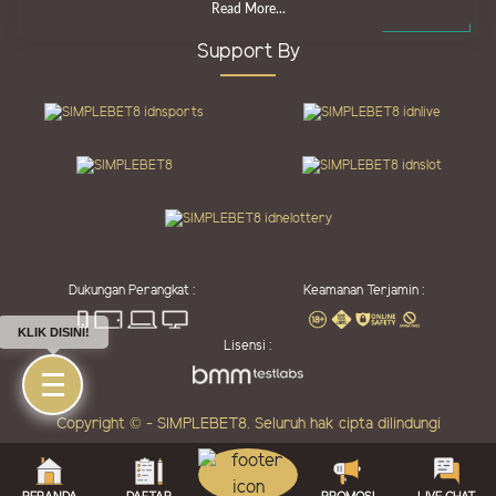
Read More...
Support By
Dukungan Perangkat :
Keamanan Terjamin :
KLIK DISINI!
Lisensi :
Copyright © - SIMPLEBET8. Seluruh hak cipta dilindungi