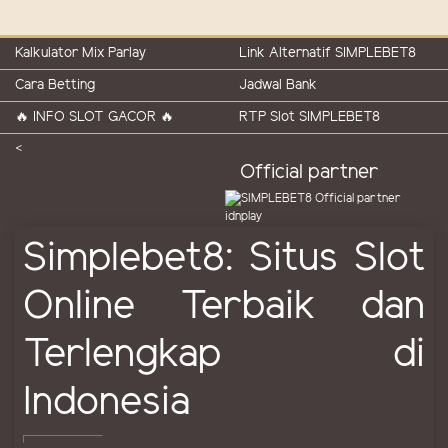
Kalkulator Mix Parlay
Link Alternatif SIMPLEBET8
Cara Betting
Jadwal Bank
🔥 INFO SLOT GACOR 🔥
RTP Slot SIMPLEBET8
<
Official partner
Simplebet8: Situs Slot
Online Terbaik dan
Terlengkap di
Indonesia