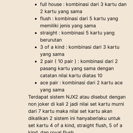
full house : kombinasi dari 3 kartu dan
2 kartu yang sama
flush : kombinasi dari 5 kartu yang
memiliki jenis yang sama
straight : kombinasi 5 kartu yang
berurutan
3 of a kind : kombinasi dari 3 kartu
yang sama
2 pair ( 10 pair ) : kombinasi dari 2
pasang kartu yang sama dengan
catatan nilai kartu diatas 10
ace pair : kombinasi dari 2 kartu ace
yang sama
Terdapat sistem NJX2 atau disebut dengan
non joker di kali 2 jadi nilai set kartu murni
dari 7 kartu maka nilai set kartu akan
dikalikan 2 sistem ini hanyaberlaku untuk
set kartu 4 of a kind, straight flush, 5 of a
kind, dan royal flush.