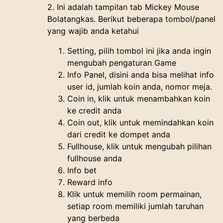
2. Ini adalah tampilan tab Mickey Mouse
Bolatangkas. Berikut beberapa tombol/panel
yang wajib anda ketahui
Setting, pilih tombol ini jika anda ingin
mengubah pengaturan Game
Info Panel, disini anda bisa melihat info
user id, jumlah koin anda, nomor meja.
Coin in, klik untuk menambahkan koin
ke credit anda
Coin out, klik untuk memindahkan koin
dari credit ke dompet anda
Fullhouse, klik untuk mengubah pilihan
fullhouse anda
Info bet
Reward info
Klik untuk memilih room permainan,
setiap room memiliki jumlah taruhan
yang berbeda