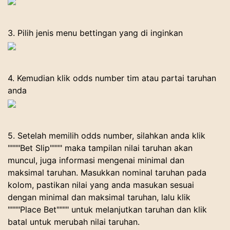
3. Pilih jenis menu bettingan yang di inginkan
4. Kemudian klik odds number tim atau partai taruhan
anda
5. Setelah memilih odds number, silahkan anda klik
""""Bet Slip"""" maka tampilan nilai taruhan akan
muncul, juga informasi mengenai minimal dan
maksimal taruhan. Masukkan nominal taruhan pada
kolom, pastikan nilai yang anda masukan sesuai
dengan minimal dan maksimal taruhan, lalu klik
""""Place Bet"""" untuk melanjutkan taruhan dan klik
batal untuk merubah nilai taruhan.