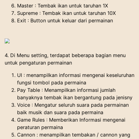
Master : Tembak ikan untuk taruhan 1X
Supreme : Tembak ikan untuk taruhan 10X
Exit : Button untuk keluar dari permainan
4. Di Menu setting, terdapat beberapa bagian menu
untuk pengaturan permainan
UI : menampilkan informasi mengenai keseluruhan
fungsi tombol pada permaina
Pay Table : Menampilkan informasi jumlah
banyaknya tembak ikan bergantung pada jenisny
Voice : Mengatur seluruh suara pada permainan
baik musik dan suara pada permaina
Game Rules : Memberikan Informasi mengenai
peraturan permaina
Cannon : menampilkan tembakan / cannon yang